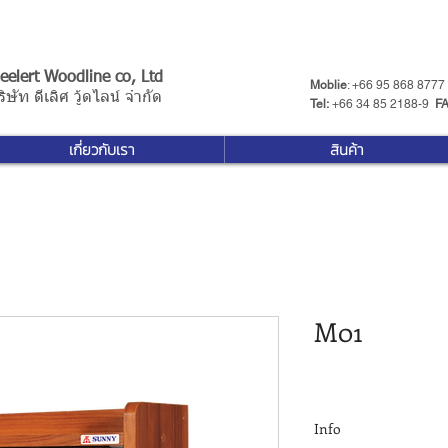
eelert Woodline co, Ltd
Moblie
: +66 95 868 8777
ริษัท ดีเลิศ วู้ดไลน์ จำกัด
Tel:
+66 34 85 2188-9 ​
F
เกี่ยวกับเรา
สินค้า
M01
Info