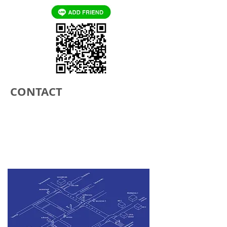
CONTACT