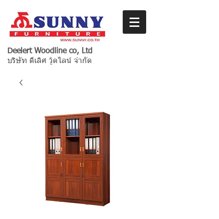
Deelert Woodline co, Ltd
บริษัท ดีเลิศ วู้ดไลน์ จำกัด