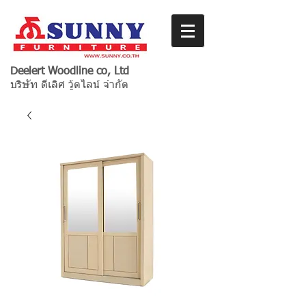
Deelert Woodline co, Ltd
บริษัท ดีเลิศ วู้ดไลน์ จำกัด