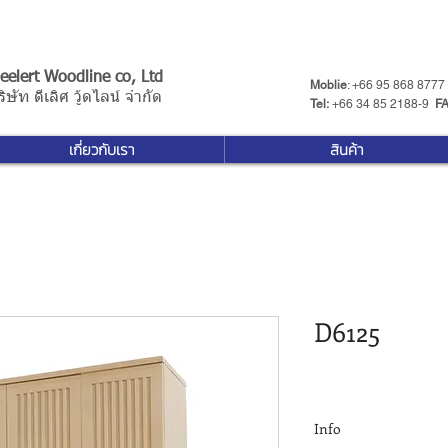
eelert Woodline co, Ltd
Moblie
: +66 95 868 8777
ริษัท ดีเลิศ วู้ดไลน์ จำกัด
Tel:
+66 34 85 2188-9 ​
F
เกี่ยวกับเรา
สินค้า
D6125
Info